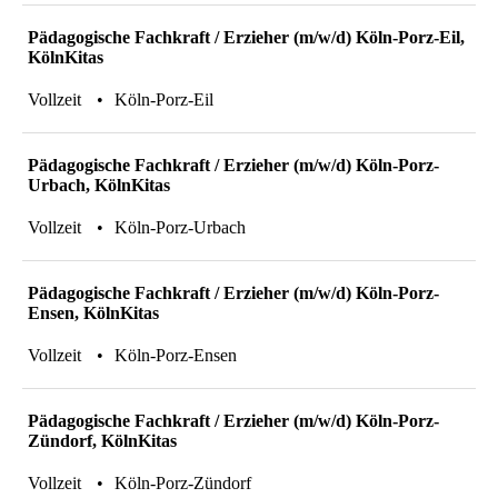
Pädagogische Fachkraft / Erzieher (m/w/d) Köln-Porz-Eil,
KölnKitas
Vollzeit
Köln-Porz-Eil
Pädagogische Fachkraft / Erzieher (m/w/d) Köln-Porz-
Urbach, KölnKitas
Vollzeit
Köln-Porz-Urbach
Pädagogische Fachkraft / Erzieher (m/w/d) Köln-Porz-
Ensen, KölnKitas
Vollzeit
Köln-Porz-Ensen
Pädagogische Fachkraft / Erzieher (m/w/d) Köln-Porz-
Zündorf, KölnKitas
Vollzeit
Köln-Porz-Zündorf