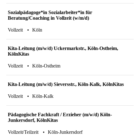
Sozialpädagoge*in Sozialarbeiter*in für
Beratung/Coaching in Vollzeit (w/m/d)
Vollzeit
Köln
Kita-Leitung (m/w/d) Uckermarkstr., Köln-Ostheim,
KölnKitas
Vollzeit
Köln-Ostheim
Kita-Leitung (m/w/d) Sieversstr., Köln-Kalk, KölnKitas
Vollzeit
Köln-Kalk
Pädagogische Fachkraft / Erzieher (m/w/d) Köln-
Junkersdorf, KölnKitas
Vollzeit/Teilzeit
Köln-Junkersdorf