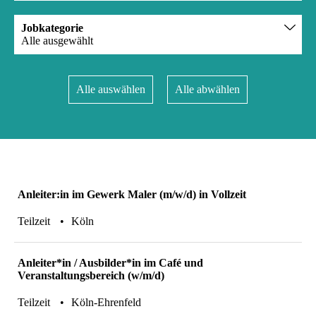
Jobkategorie
Alle
ausgewählt
Alle auswählen
Alle abwählen
Anleiter:in im Gewerk Maler (m/w/d) in Vollzeit
Teilzeit
Köln
Anleiter*in / Ausbilder*in im Café und
Veranstaltungsbereich (w/m/d)
Teilzeit
Köln-Ehrenfeld