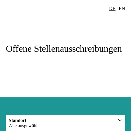
DE
|
EN
Offene Stellenausschreibungen
Standort
Alle
ausgewählt